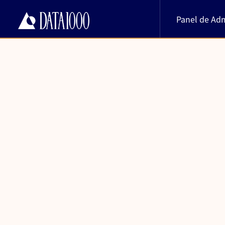
Panel de Adm