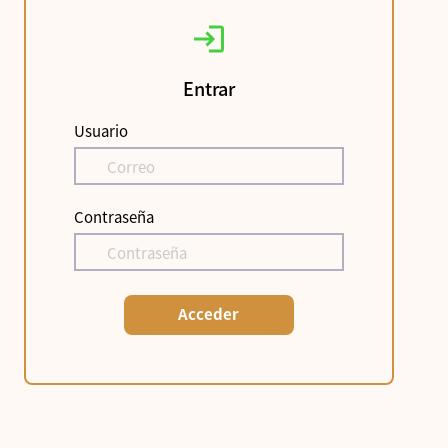
Entrar
Usuario
Contraseña
Acceder